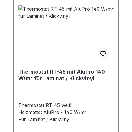
Thermostat RT-45 mit AluPro 140
W/m² für Laminat / Klickvinyl
Thermostat RT-45 weiß
Heizmatte: AluPro - 140 W/m²
Für Laminat / Klickvinyl