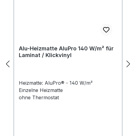
Alu-Heizmatte AluPro 140 W/m² für
Laminat / Klickvinyl
Heizmatte: AluPro® - 140 W/m²
Einzelne Heizmatte
ohne Thermostat