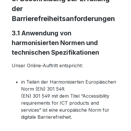
der
Barrierefreiheitsanforderungen
3.1 Anwendung von
harmonisierten Normen und
technischen Spezifikationen
Unser Online-Auftritt entspricht:
in Teilen der Harmonisierten Europäischen
Norm (EN) 301 549.
(EN) 301 549 mit dem Titel “Accessibility
requirements for ICT products and
services” ist eine europäische Norm für
digitale Barrierefreiheit.