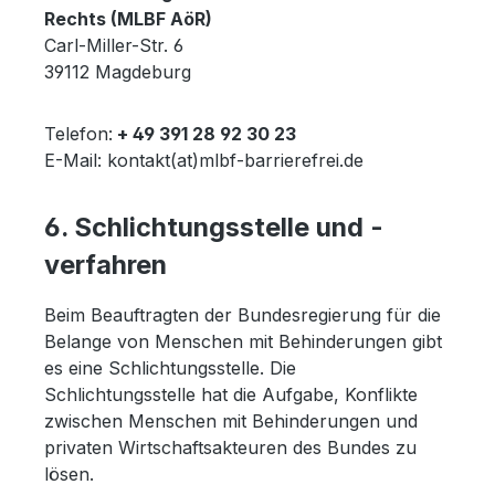
Rechts (MLBF AöR)
Carl-Miller-Str. 6
39112 Magdeburg
Telefon:
+ 49 391 28 92 30 23
E-Mail: kontakt(at)mlbf-barrierefrei.de
6. Schlichtungsstelle und -
verfahren
Beim Beauftragten der Bundesregierung für die
Belange von Menschen mit Behinderungen gibt
es eine Schlichtungsstelle. Die
Schlichtungsstelle hat die Aufgabe, Konflikte
zwischen Menschen mit Behinderungen und
privaten Wirtschaftsakteuren des Bundes zu
lösen.