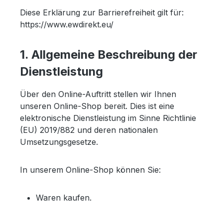
Diese Erklärung zur Barrierefreiheit gilt für:
https://www.ewdirekt.eu/
1. Allgemeine Beschreibung der
Dienstleistung
Über den Online-Auftritt stellen wir Ihnen
unseren Online-Shop bereit. Dies ist eine
elektronische Dienstleistung im Sinne Richtlinie
(EU) 2019/882 und deren nationalen
Umsetzungsgesetze.
In unserem Online-Shop können Sie:
Waren kaufen.