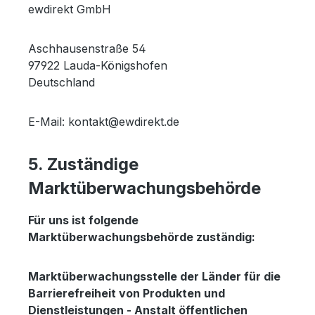
ewdirekt GmbH
Aschhausenstraße 54
97922 Lauda-Königshofen
Deutschland
E-Mail: kontakt@ewdirekt.de
5. Zuständige
Marktüberwachungsbehörde
Für uns ist folgende
Marktüberwachungsbehörde zuständig:
Marktüberwachungsstelle der Länder für die
Barrierefreiheit von Produkten und
Dienstleistungen - Anstalt öffentlichen