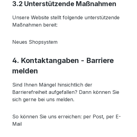
3.2 Unterstützende Maßnahmen
Unsere Website stellt folgende unterstützende
Maßnahmen bereit:
Neues Shopsystem
4. Kontaktangaben - Barriere
melden
Sind Ihnen Mängel hinsichtlich der
Barrierefreiheit aufgefallen? Dann können Sie
sich gerne bei uns melden.
So können Sie uns erreichen: per Post, per E-
Mail