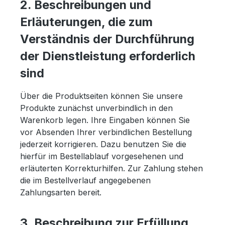
2. Beschreibungen und
Erläuterungen, die zum
Verständnis der Durchführung
der Dienstleistung erforderlich
sind
Über die Produktseiten können Sie unsere
Produkte zunächst unverbindlich in den
Warenkorb legen. Ihre Eingaben können Sie
vor Absenden Ihrer verbindlichen Bestellung
jederzeit korrigieren. Dazu benutzen Sie die
hierfür im Bestellablauf vorgesehenen und
erläuterten Korrekturhilfen. Zur Zahlung stehen
die im Bestellverlauf angegebenen
Zahlungsarten bereit.
3. Beschreibung zur Erfüllung