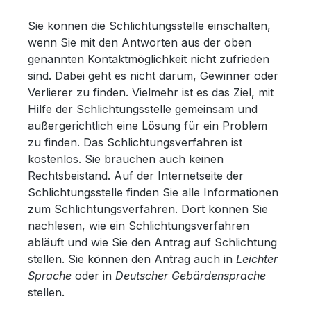
Sie können die Schlichtungsstelle einschalten,
wenn Sie mit den Antworten aus der oben
genannten Kontaktmöglichkeit nicht zufrieden
sind. Dabei geht es nicht darum, Gewinner oder
Verlierer zu finden. Vielmehr ist es das Ziel, mit
Hilfe der Schlichtungsstelle gemeinsam und
außergerichtlich eine Lösung für ein Problem
zu finden. Das Schlichtungsverfahren ist
kostenlos. Sie brauchen auch keinen
Rechtsbeistand. Auf der Internetseite der
Schlichtungsstelle finden Sie alle Informationen
zum Schlichtungsverfahren. Dort können Sie
nachlesen, wie ein Schlichtungsverfahren
abläuft und wie Sie den Antrag auf Schlichtung
stellen. Sie können den Antrag auch in
Leichter
Sprache
oder in
Deutscher Gebärdensprache
stellen.