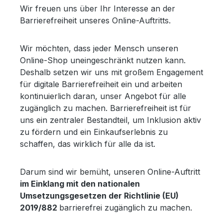
Wir freuen uns über Ihr Interesse an der
Barrierefreiheit unseres Online-Auftritts.
Wir möchten, dass jeder Mensch unseren
Online-Shop uneingeschränkt nutzen kann.
Deshalb setzen wir uns mit großem Engagement
für digitale Barrierefreiheit ein und arbeiten
kontinuierlich daran, unser Angebot für alle
zugänglich zu machen. Barrierefreiheit ist für
uns ein zentraler Bestandteil, um Inklusion aktiv
zu fördern und ein Einkaufserlebnis zu
schaffen, das wirklich für alle da ist.
Darum sind wir bemüht, unseren Online-Auftritt
im Einklang mit den nationalen
Umsetzungsgesetzen der Richtlinie (EU)
2019/882
barrierefrei zugänglich zu machen.