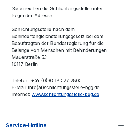
Sie erreichen die Schlichtungsstelle unter
folgender Adresse:
Schlichtungsstelle nach dem
Behindertengleichstellungsgesetz bei dem
Beauftragten der Bundesregierung für die
Belange von Menschen mit Behinderungen
Mauerstraße 53
10117 Berlin
Telefon: +49 (0)30 18 527 2805
E-Mail: info(at)schlichtungsstelle-bgg.de
Internet:
www.schlichtungsstelle-bgg.de
Service-Hotline