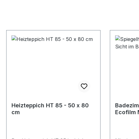
Heizteppich HT 85 - 50 x 80
Badezim
cm
Ecofilm 