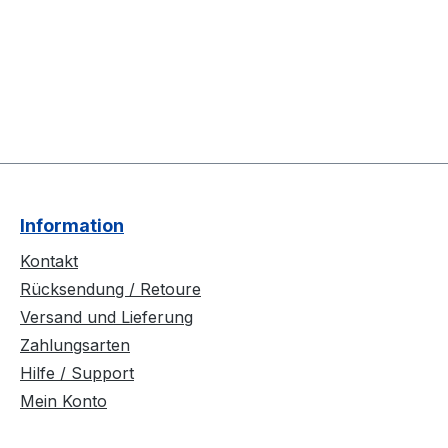
Information
Kontakt
Rücksendung / Retoure
Versand und Lieferung
Zahlungsarten
Hilfe / Support
Mein Konto