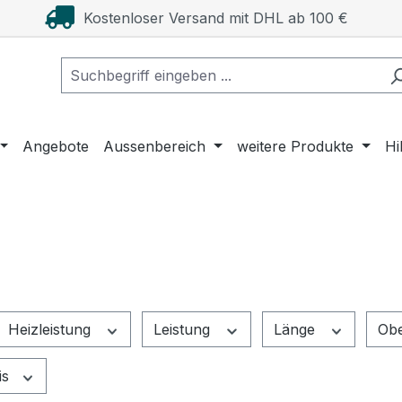
Kostenloser Versand mit DHL ab 100 €
Angebote
Aussenbereich
weitere Produkte
Hi
Heizleistung
Leistung
Länge
Obe
is