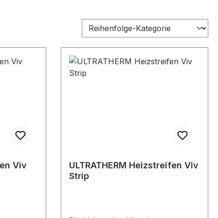
en Viv
ULTRATHERM Heizstreifen Viv
Strip