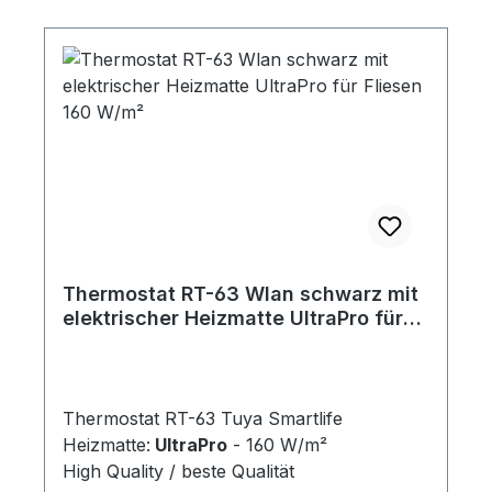
Thermostat RT-63 Wlan schwarz mit
elektrischer Heizmatte UltraPro für
Fliesen 160 W/m²
Thermostat RT-63 Tuya Smartlife
Heizmatte:
UltraPro
- 160 W/m²
High Quality / beste Qualität