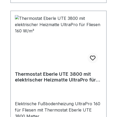
Thermostat Eberle UTE 3800 mit
elektrischer Heizmatte UltraPro für
Fliesen 160 W/m²
Elektrische Fußbodenheizung UltraPro 160
für Fliesen mit Thermostat Eberle UTE
3800 Matter