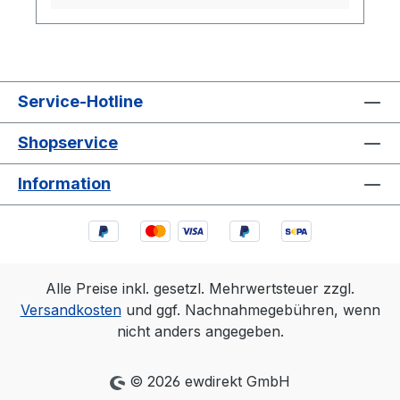
Service-Hotline
Shopservice
Information
Alle Preise inkl. gesetzl. Mehrwertsteuer zzgl.
Versandkosten
und ggf. Nachnahmegebühren, wenn
nicht anders angegeben.
© 2026 ewdirekt GmbH