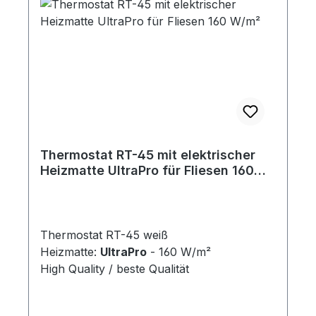
Thermostat RT-45 mit elektrischer
Heizmatte UltraPro für Fliesen 160
W/m²
Thermostat RT-45 weiß
Heizmatte:
UltraPro
- 160 W/m²
High Quality / beste Qualität