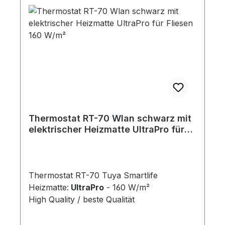
Thermostat RT-70 Wlan schwarz mit
elektrischer Heizmatte UltraPro für
Fliesen 160 W/m²
Thermostat RT-70 Tuya Smartlife
Heizmatte:
UltraPro
- 160 W/m²
High Quality / beste Qualität