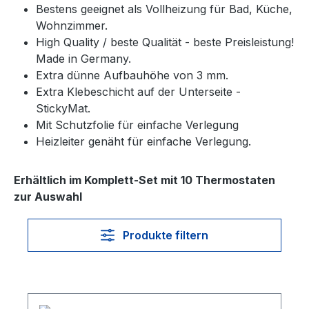
Bestens geeignet als Vollheizung für Bad, Küche,
Wohnzimmer.
High Quality / beste Qualität - beste Preisleistung!
Made in Germany.
Extra dünne Aufbauhöhe von 3 mm.
Extra Klebeschicht auf der Unterseite -
StickyMat.
Mit Schutzfolie für einfache Verlegung
Heizleiter genäht für einfache Verlegung.
Erhältlich im Komplett-Set mit 10 Thermostaten
zur Auswahl
Produkte filtern