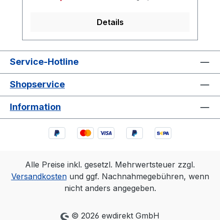
Details
Service-Hotline
Shopservice
Information
Alle Preise inkl. gesetzl. Mehrwertsteuer zzgl.
Versandkosten
und ggf. Nachnahmegebühren, wenn
nicht anders angegeben.
© 2026 ewdirekt GmbH