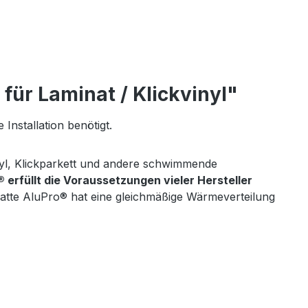
ür Laminat / Klickvinyl"
Installation benötigt.
nyl, Klickparkett und andere schwimmende
erfüllt die Voraussetzungen vieler Hersteller
atte AluPro® hat eine gleichmäßige Wärmeverteilung