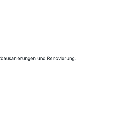
Altbausanierungen und Renovierung.