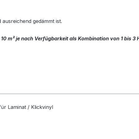
d ausreichend gedämmt ist.
 10 m² je nach Verfügbarkeit als Kombination von 1 bis 3