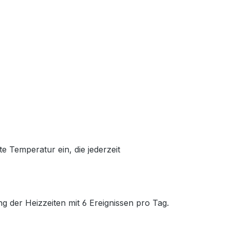
te Temperatur ein, die jederzeit
 der Heizzeiten mit 6 Ereignissen pro Tag.