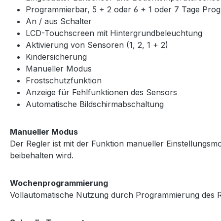
Programmierbar, 5 + 2 oder 6 + 1 oder 7 Tage Pr
An / aus Schalter
LCD-Touchscreen mit Hintergrundbeleuchtung
Aktivierung von Sensoren (1, 2, 1 + 2)
Kindersicherung
Manueller Modus
Frostschutzfunktion
Anzeige für Fehlfunktionen des Sensors
Automatische Bildschirmabschaltung
Manueller Modus
Der Regler ist mit der Funktion manueller Einstellungsmod
beibehalten wird.
Wochenprogrammierung
Vollautomatische Nutzung durch Programmierung des Reg