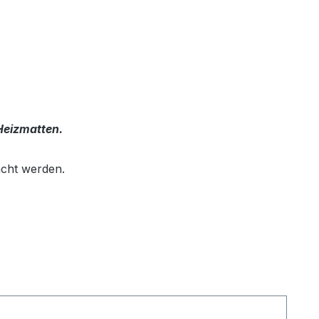
 Heizmatten.
cht werden.