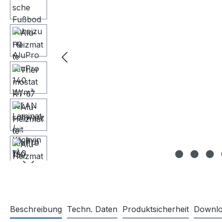
Beschreibung
Techn. Daten
Produktsicherheit
Downlo