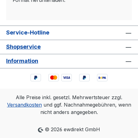
Service-Hotline
Shopservice
Information
Alle Preise inkl. gesetzl. Mehrwertsteuer zzgl.
Versandkosten
und ggf. Nachnahmegebühren, wenn
nicht anders angegeben.
© 2026 ewdirekt GmbH