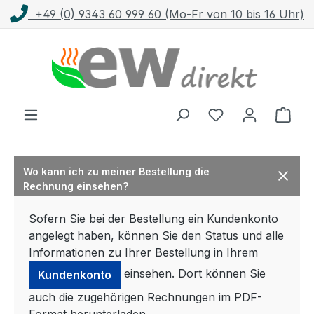
+49 (0) 9343 60 999 60 (Mo-Fr von 10 bis 16 Uhr)
Zum Hauptinhalt springen
Ware
Wo kann ich zu meiner Bestellung die
Rechnung einsehen?
Sofern Sie bei der Bestellung ein Kundenkonto
angelegt haben, können Sie den Status und alle
Informationen zu Ihrer Bestellung in Ihrem
einsehen. Dort können Sie
Kundenkonto
auch die zugehörigen Rechnungen im PDF-
Format herunterladen.