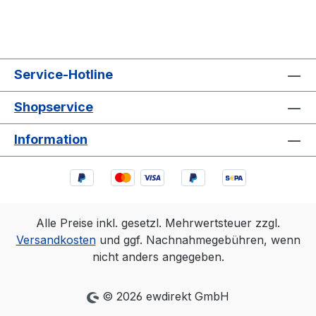
Service-Hotline
Shopservice
Information
Alle Preise inkl. gesetzl. Mehrwertsteuer zzgl.
Versandkosten
und ggf. Nachnahmegebühren, wenn
nicht anders angegeben.
© 2026 ewdirekt GmbH