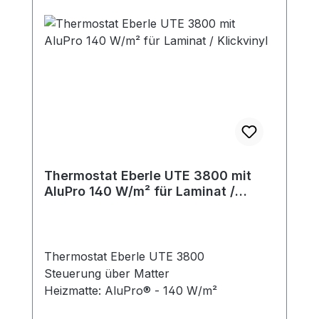
Thermostat Eberle UTE 3800 mit
AluPro 140 W/m² für Laminat /
Klickvinyl
Thermostat Eberle UTE 3800
Steuerung über Matter
Heizmatte: AluPro® - 140 W/m²