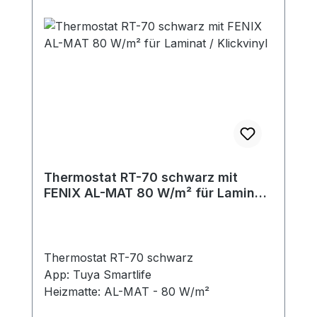
Thermostat RT-70 schwarz mit
FENIX AL-MAT 80 W/m² für Laminat
/ Klickvinyl
Thermostat RT-70 schwarz
App: Tuya Smartlife
Heizmatte: AL-MAT - 80 W/m²