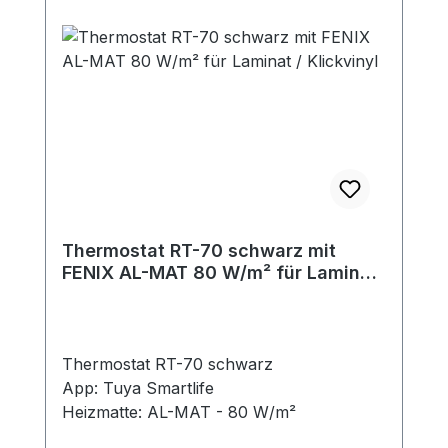
Thermostat RT-70 schwarz mit
FENIX AL-MAT 80 W/m² für Laminat
/ Klickvinyl
Thermostat RT-70 schwarz
App: Tuya Smartlife
Heizmatte: AL-MAT - 80 W/m²