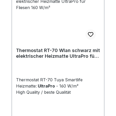
Thermostat RT-70 Wlan schwarz mit
elektrischer Heizmatte UltraPro für
Fliesen 160 W/m²
Thermostat RT-70 Tuya Smartlife
Heizmatte:
UltraPro
- 160 W/m²
High Quality / beste Qualität