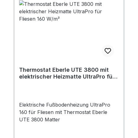
Thermostat Eberle UTE 3800 mit
elektrischer Heizmatte UltraPro für
Fliesen 160 W/m²
Elektrische Fußbodenheizung UltraPro
160 für Fliesen mit Thermostat Eberle
UTE 3800 Matter