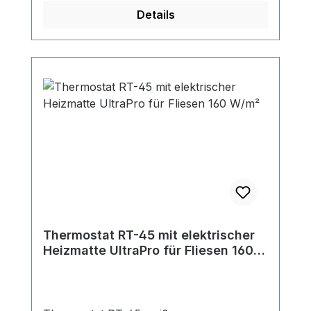
Details
Thermostat RT-45 mit elektrischer
Heizmatte UltraPro für Fliesen 160
W/m²