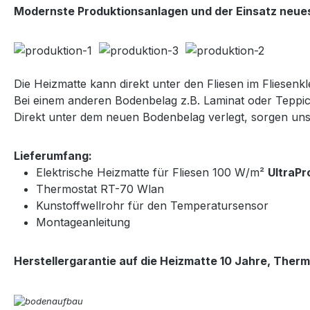
Modernste Produktionsanlagen und der Einsatz neues
Die Heizmatte kann direkt unter den Fliesen im Fliesenkle
Bei einem anderen Bodenbelag z.B. Laminat oder Teppic
Direkt unter dem neuen Bodenbelag verlegt, sorgen u
Lieferumfang:
Elektrische Heizmatte für Fliesen 100 W/m²
UltraPr
Thermostat RT-70 Wlan
Kunstoffwellrohr für den Temperatursensor
Montageanleitung
Herstellergarantie auf die Heizmatte 10 Jahre, Therm