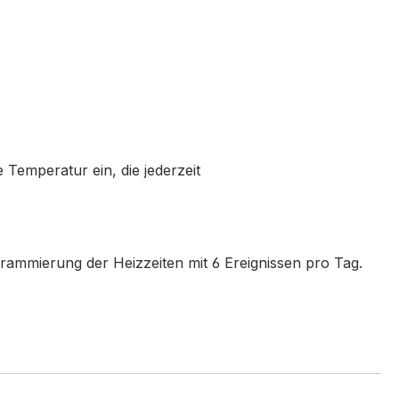
 Temperatur ein, die jederzeit
ammierung der Heizzeiten mit 6 Ereignissen pro Tag.