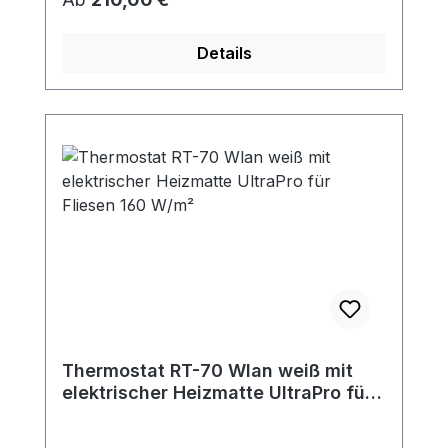
Details
Thermostat RT-70 Wlan weiß mit
elektrischer Heizmatte UltraPro für
Fliesen 160 W/m²