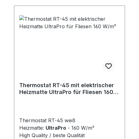
Thermostat RT-45 mit elektrischer
Heizmatte UltraPro für Fliesen 160
W/m²
Thermostat RT-45 weiß
Heizmatte:
UltraPro
- 160 W/m²
High Quality / beste Qualität