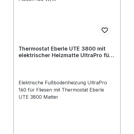
Thermostat Eberle UTE 3800 mit
elektrischer Heizmatte UltraPro für
Fliesen 160 W/m²
Elektrische Fußbodenheizung UltraPro
160 für Fliesen mit Thermostat Eberle
UTE 3800 Matter