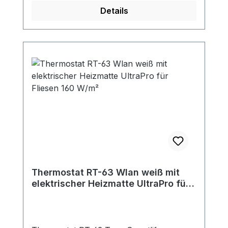
Details
Thermostat RT-63 Wlan weiß mit
elektrischer Heizmatte UltraPro für
Fliesen 160 W/m²