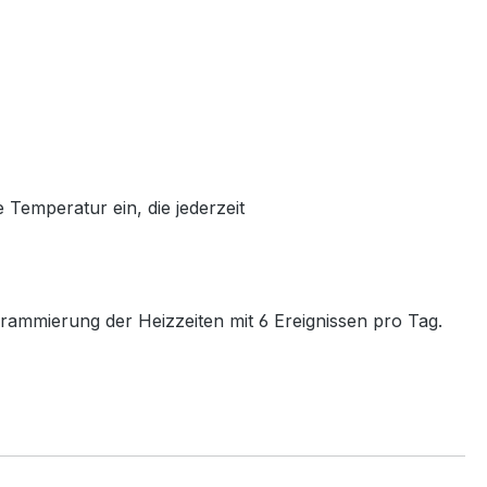
 Temperatur ein, die jederzeit
ammierung der Heizzeiten mit 6 Ereignissen pro Tag.