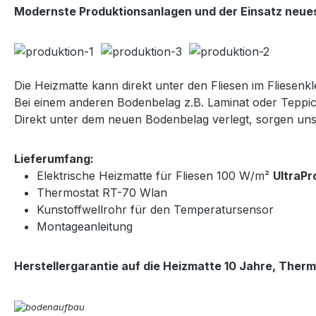
Modernste Produktionsanlagen und der Einsatz neues
Die Heizmatte kann direkt unter den Fliesen im Fliesenkle
Bei einem anderen Bodenbelag z.B. Laminat oder Teppic
Direkt unter dem neuen Bodenbelag verlegt, sorgen u
Lieferumfang:
Elektrische Heizmatte für Fliesen 100 W/m²
UltraPr
Thermostat RT-70 Wlan
Kunstoffwellrohr für den Temperatursensor
Montageanleitung
Herstellergarantie auf die Heizmatte 10 Jahre, Therm