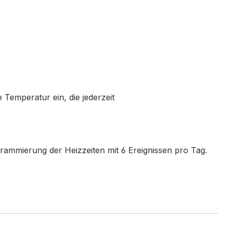
 Temperatur ein, die jederzeit
ammierung der Heizzeiten mit 6 Ereignissen pro Tag.