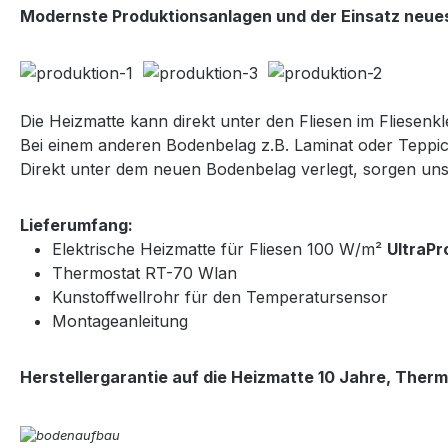
Modernste Produktionsanlagen und der Einsatz neues
Die Heizmatte kann direkt unter den Fliesen im Fliesenkle
Bei einem anderen Bodenbelag z.B. Laminat oder Teppic
Direkt unter dem neuen Bodenbelag verlegt, sorgen u
Lieferumfang:
Elektrische Heizmatte für Fliesen 100 W/m²
UltraPr
Thermostat RT-70 Wlan
Kunstoffwellrohr für den Temperatursensor
Montageanleitung
Herstellergarantie auf die Heizmatte 10 Jahre, Therm