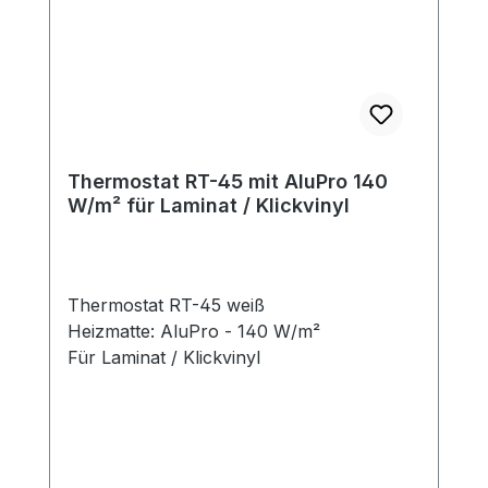
Thermostat RT-45 mit AluPro 140
W/m² für Laminat / Klickvinyl
Thermostat RT-45 weiß
Heizmatte: AluPro - 140 W/m²
Für Laminat / Klickvinyl