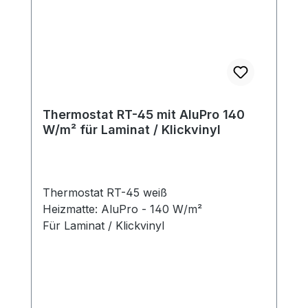
Thermostat RT-45 mit AluPro 140
W/m² für Laminat / Klickvinyl
Thermostat RT-45 weiß
Heizmatte: AluPro - 140 W/m²
Für Laminat / Klickvinyl