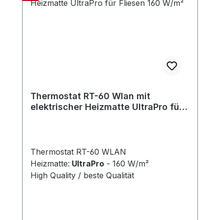
Thermostat RT-60 Wlan mit
elektrischer Heizmatte UltraPro für
Fliesen 160 W/m²
Thermostat RT-60 WLAN
Heizmatte:
UltraPro
- 160 W/m²
High Quality / beste Qualität