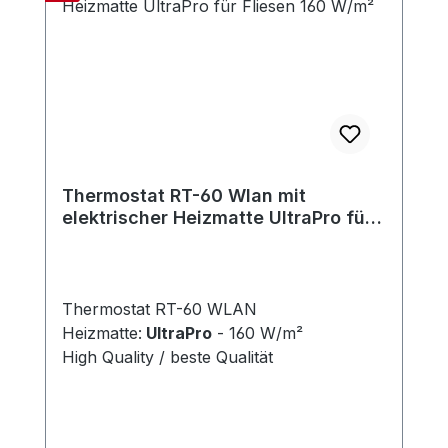
Thermostat RT-60 Wlan mit
elektrischer Heizmatte UltraPro für
Fliesen 160 W/m²
Thermostat RT-60 WLAN
Heizmatte:
UltraPro
- 160 W/m²
High Quality / beste Qualität