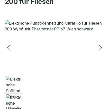
200 für Fliesen
Bildergalerie überspringen