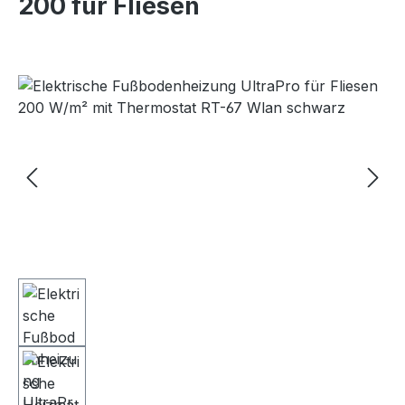
200 für Fliesen
Bildergalerie überspringen