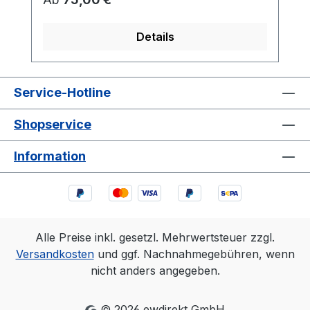
Details
Service-Hotline
Shopservice
Information
Alle Preise inkl. gesetzl. Mehrwertsteuer zzgl.
Versandkosten
und ggf. Nachnahmegebühren, wenn
nicht anders angegeben.
© 2026 ewdirekt GmbH