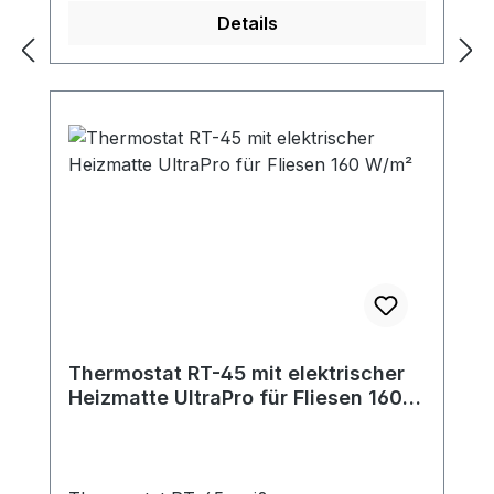
Details
Thermostat RT-45 mit elektrischer
Heizmatte UltraPro für Fliesen 160
W/m²