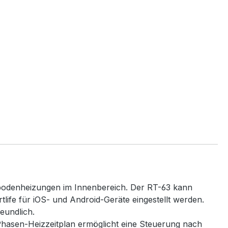
ßbodenheizungen im Innenbereich. Der RT-63 kann
ife für iOS- und Android-Geräte eingestellt werden.
reundlich.
hasen-Heizzeitplan ermöglicht eine Steuerung nach