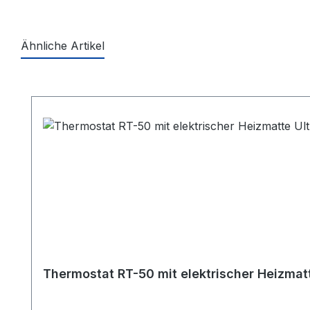
Ähnliche Artikel
Produktgalerie überspringen
Thermostat RT-50 mit elektrischer Heizmatt