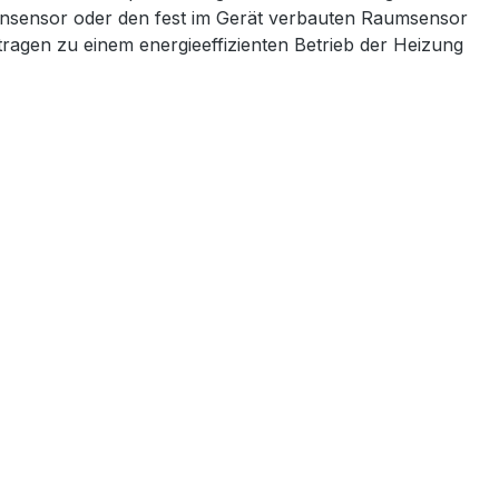
densensor oder den fest im Gerät verbauten Raumsensor
tragen zu einem energieeffizienten Betrieb der Heizung