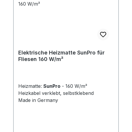
Elektrische Heizmatte SunPro für
Fliesen 160 W/m²
Heizmatte:
SunPro
- 160 W/m²
Heizkabel verklebt, selbstklebend
Made in Germany