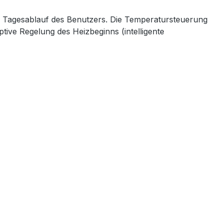
 Tagesablauf des Benutzers. Die Temperatursteuerung
tive Regelung des Heizbeginns (intelligente