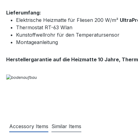
Lieferumfang:
Elektrische Heizmatte für Fliesen 200 W/m²
UltraPr
Thermostat RT-63 Wlan
Kunstoffwellrohr für den Temperatursensor
Montageanleitung
Herstellergarantie auf die Heizmatte 10 Jahre, Therm
Accessory Items
Similar Items