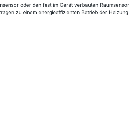
densensor oder den fest im Gerät verbauten Raumsensor
tragen zu einem energieeffizienten Betrieb der Heizung