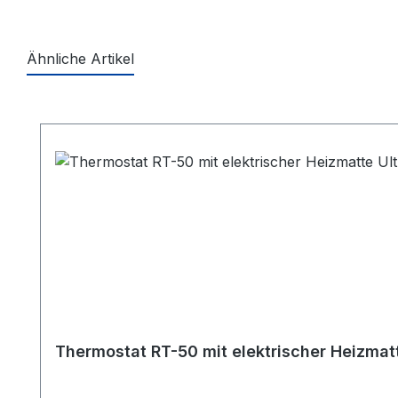
Ähnliche Artikel
Produktgalerie überspringen
Thermostat RT-50 mit elektrischer Heizmatt