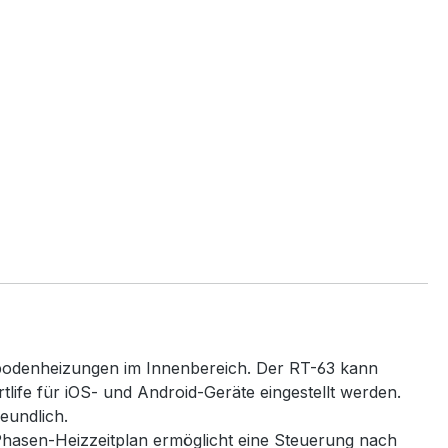
ßbodenheizungen im Innenbereich. Der RT-63 kann
ife für iOS- und Android-Geräte eingestellt werden.
reundlich.
hasen-Heizzeitplan ermöglicht eine Steuerung nach