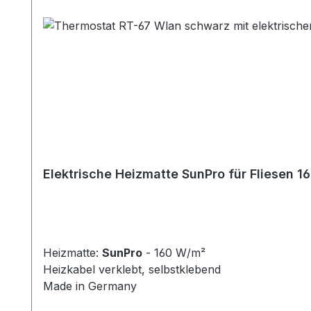
Elektrische Heizmatte SunPro für Fliesen 
Heizmatte:
SunPro
- 160 W/m²
Heizkabel verklebt, selbstklebend
Made in Germany