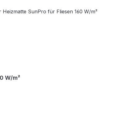
160 W/m²