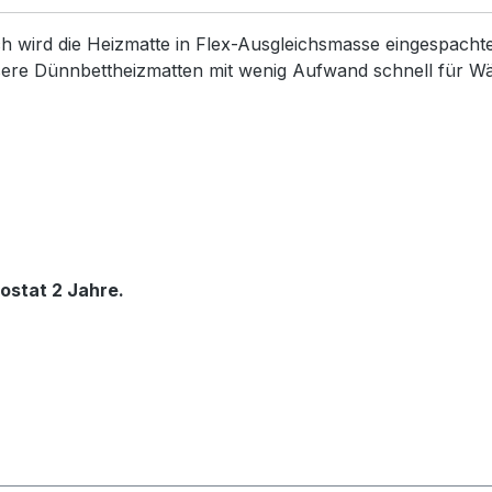
h wird die Heizmatte in Flex-Ausgleichsmasse eingespacht
nsere Dünnbettheizmatten mit wenig Aufwand schnell für 
ostat 2 Jahre.