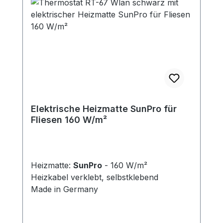
Elektrische Heizmatte SunPro für
Fliesen 160 W/m²
Heizmatte:
SunPro
- 160 W/m²
Heizkabel verklebt, selbstklebend
Made in Germany