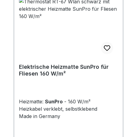
Elektrische Heizmatte SunPro für
Fliesen 160 W/m²
Heizmatte:
SunPro
- 160 W/m²
Heizkabel verklebt, selbstklebend
Made in Germany