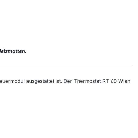
Heizmatten.
euermodul ausgestattet ist. Der Thermostat RT-60 Wlan