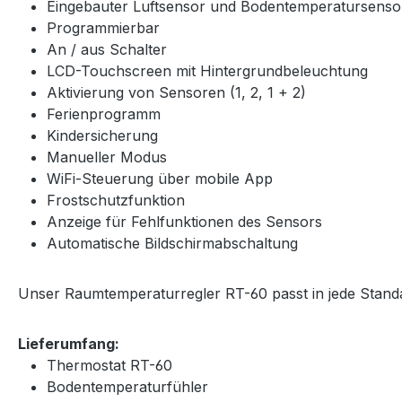
Eingebauter Luftsensor und Bodentemperatursenso
Programmierbar
An / aus Schalter
LCD-Touchscreen mit Hintergrundbeleuchtung
Aktivierung von Sensoren (1, 2, 1 + 2)
Ferienprogramm
Kindersicherung
Manueller Modus
WiFi-Steuerung über mobile App
Frostschutzfunktion
Anzeige für Fehlfunktionen des Sensors
Automatische Bildschirmabschaltung
Unser Raumtemperaturregler RT-60 passt in jede Stan
Lieferumfang:
Thermostat RT-60
Bodentemperaturfühler