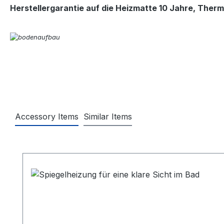
Herstellergarantie auf die Heizmatte 10 Jahre, Therm
Accessory Items
Similar Items
Produktgalerie überspringen