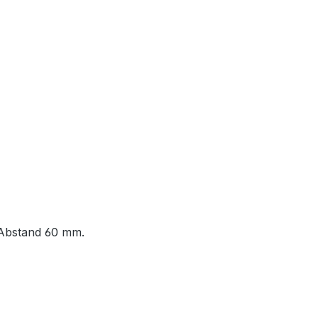
-Abstand 60 mm.