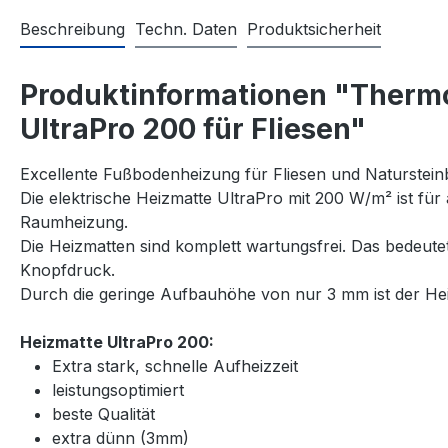
Beschreibung
Techn. Daten
Produktsicherheit
Produktinformationen "Thermo
UltraPro 200 für Fliesen"
Excellente Fußbodenheizung für Fliesen und Naturstein
Die elektrische Heizmatte UltraPro mit 200 W/m² ist für
Raumheizung.
Die Heizmatten sind komplett wartungsfrei. Das bedeut
Knopfdruck.
Durch die geringe Aufbauhöhe von nur 3 mm ist der Heiz
Heizmatte UltraPro 200:
Extra stark, schnelle Aufheizzeit
leistungsoptimiert
beste Qualität
extra dünn (3mm)