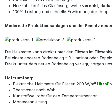
Heizkabel auf das Glasfasergewebe
vernäht, dadur
100% Leistung und schnelle Erwärmung durch opti
Modernste Produktionsanlagen und der Einsatz neues
Die Heizmatte kann direkt unter den Fliesen im Fliesenkle
Bei einem anderen Bodenbelag z.B. Laminat oder Teppic
Direkt unter dem neuen Bodenbelag verlegt, sorgen u
Lieferumfang:
Elektrische Heizmatte für Fliesen 200 W/m²
UltraPr
Thermostat nach Wahl
Kunstoffwellrohr für den Temperatursensor
Montageanleitung