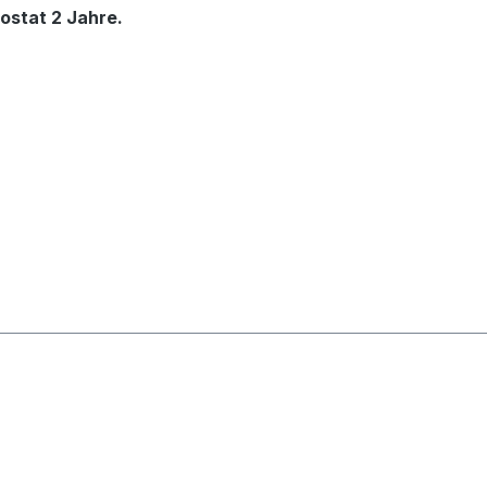
ostat 2 Jahre.