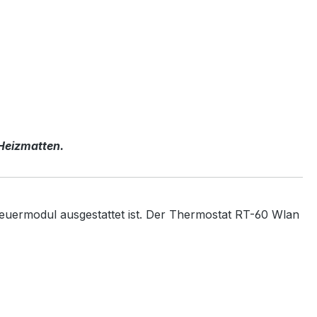
 Heizmatten.
euermodul ausgestattet ist. Der Thermostat RT-60 Wlan