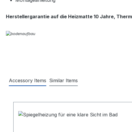
Montageanleitung
Herstellergarantie auf die Heizmatte 10 Jahre, Therm
Accessory Items
Similar Items
Produktgalerie überspringen