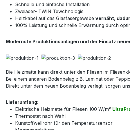
Schnelle und einfache Installation
Zweiader- TWIN Tewchnologie
Heizkabel auf das Glasfasergewebe
vernäht, dadur
100% Leistung und schnelle Erwärmung durch opti
Modernste Produktionsanlagen und der Einsatz neues
Die Heizmatte kann direkt unter den Fliesen im Fliesenkle
Bei einem anderen Bodenbelag z.B. Laminat oder Teppic
Direkt unter dem neuen Bodenbelag verlegt, sorgen u
Lieferumfang:
Elektrische Heizmatte für Fliesen 100 W/m²
UltraPr
Thermostat nach Wahl
Kunstoffwellrohr für den Temperatursensor