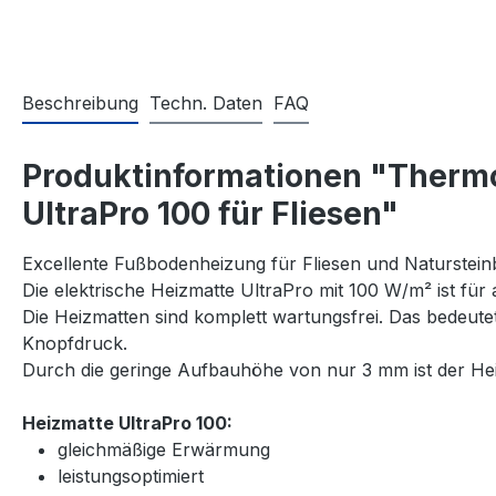
Beschreibung
Techn. Daten
FAQ
Produktinformationen "Thermo
UltraPro 100 für Fliesen"
Excellente Fußbodenheizung für Fliesen und Naturstein
Die elektrische Heizmatte UltraPro mit 100 W/m² ist für
Die Heizmatten sind komplett wartungsfrei. Das bedeut
Knopfdruck.
Durch die geringe Aufbauhöhe von nur 3 mm ist der Heiz
Heizmatte UltraPro 100:
gleichmäßige Erwärmung
leistungsoptimiert