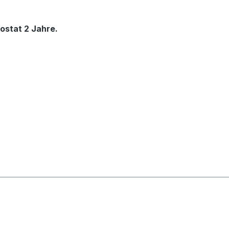
ostat 2 Jahre.