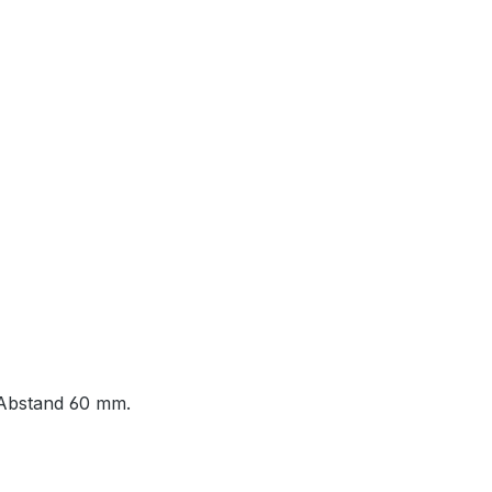
-Abstand 60 mm.