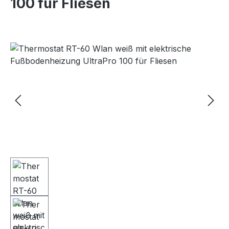
100 für Fliesen
Bildergalerie überspringen