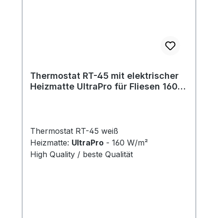
Thermostat RT-45 mit elektrischer
Heizmatte UltraPro für Fliesen 160
W/m²
Thermostat RT-45 weiß
Heizmatte:
UltraPro
- 160 W/m²
High Quality / beste Qualität