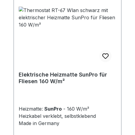
Elektrische Heizmatte SunPro für
Fliesen 160 W/m²
Heizmatte:
SunPro
- 160 W/m²
Heizkabel verklebt, selbstklebend
Made in Germany