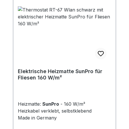
Elektrische Heizmatte SunPro für
Fliesen 160 W/m²
Heizmatte:
SunPro
- 160 W/m²
Heizkabel verklebt, selbstklebend
Made in Germany