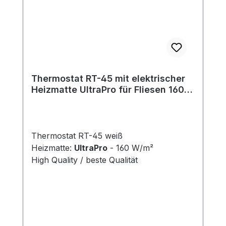
Thermostat RT-45 mit elektrischer
Heizmatte UltraPro für Fliesen 160
W/m²
Thermostat RT-45 weiß
Heizmatte:
UltraPro
- 160 W/m²
High Quality / beste Qualität