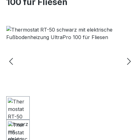
100 für Fliesen
Bildergalerie überspringen