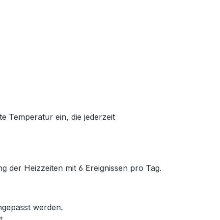
te Temperatur ein, die jederzeit
 der Heizzeiten mit 6 Ereignissen pro Tag.
ngepasst werden.
t.