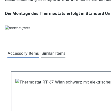
Die Montage des Thermostats erfolgt in Standard U
Accessory Items
Similar Items
Produktgalerie überspringen