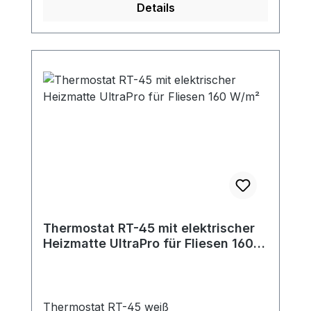
Details
Thermostat RT-45 mit elektrischer
Heizmatte UltraPro für Fliesen 160
W/m²
Thermostat RT-45 weiß