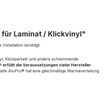
ür Laminat / Klickvinyl"
Installation benötigt.
nyl, Klickparkett und andere schwimmende
erfüllt die Voraussetzungen vieler Hersteller
atte AluPro® hat eine gleichmäßige Wärmeverteilung