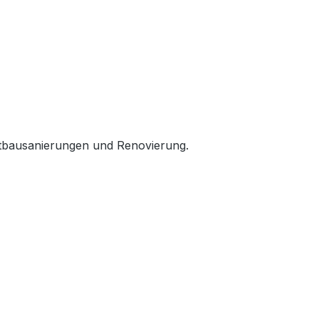
Altbausanierungen und Renovierung.