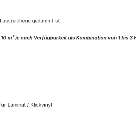
d ausreichend gedämmt ist.
 10 m² je nach Verfügbarkeit als Kombination von 1 bis 3