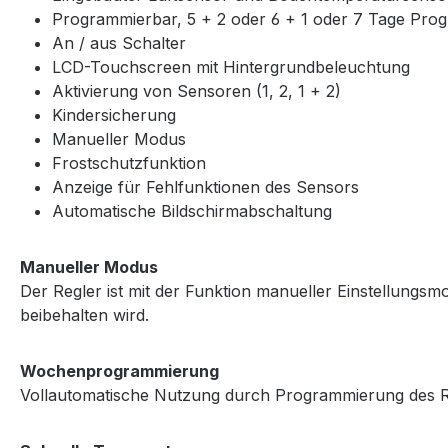
Programmierbar, 5 + 2 oder 6 + 1 oder 7 Tage Pr
An / aus Schalter
LCD-Touchscreen mit Hintergrundbeleuchtung
Aktivierung von Sensoren (1, 2, 1 + 2)
Kindersicherung
Manueller Modus
Frostschutzfunktion
Anzeige für Fehlfunktionen des Sensors
Automatische Bildschirmabschaltung
Manueller Modus
Der Regler ist mit der Funktion manueller Einstellungsmod
beibehalten wird.
Wochenprogrammierung
Vollautomatische Nutzung durch Programmierung des Reg