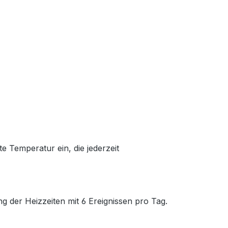
te Temperatur ein, die jederzeit
 der Heizzeiten mit 6 Ereignissen pro Tag.