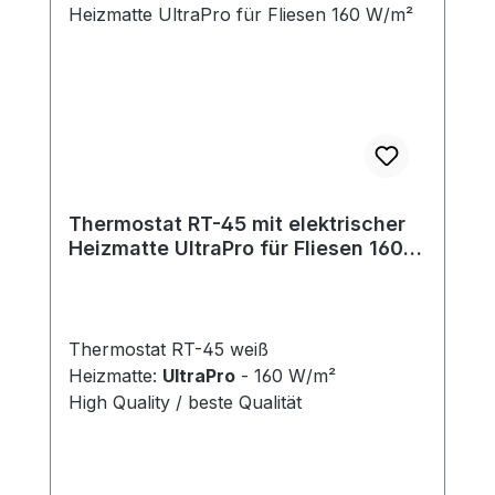
Thermostat RT-45 mit elektrischer
Heizmatte UltraPro für Fliesen 160
W/m²
Thermostat RT-45 weiß
Heizmatte:
UltraPro
- 160 W/m²
High Quality / beste Qualität