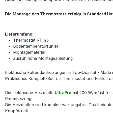
Die Montage des Thermostats erfolgt in Standard U
Lieferumfang:
Thermostat RT-45
Bodentemperaturfühler
Montagematerial
ausführliche Montageanleitung
Elektrische Fußbodenheizungen in Top-Qualität - Made 
Praktisches Komplett-Set, mit Thermostat und Fühlerrohr,
Die elektrische Heizmatte
UltraPro
mit 200 W/m² ist für 
Raumheizung.
Die Heizmatten sind komplett wartungsfrei. Das bedeut
Knopfdruck.