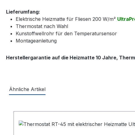
Lieferumfang:
Elektrische Heizmatte für Fliesen 200 W/m²
UltraPr
Thermostat nach Wahl
Kunstoffwellrohr für den Temperatursensor
Montageanleitung
Herstellergarantie auf die Heizmatte 10 Jahre, Therm
Ähnliche Artikel
Produktgalerie überspringen