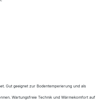
net. Gut geeignet zur Bodentemperierung und als
 können. Wartungsfreie Technik und Wärmekomfort auf