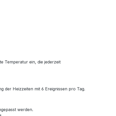
te Temperatur ein, die jederzeit
 der Heizzeiten mit 6 Ereignissen pro Tag.
ngepasst werden.
t.