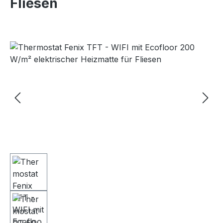
Fliesen
Bildergalerie überspringen