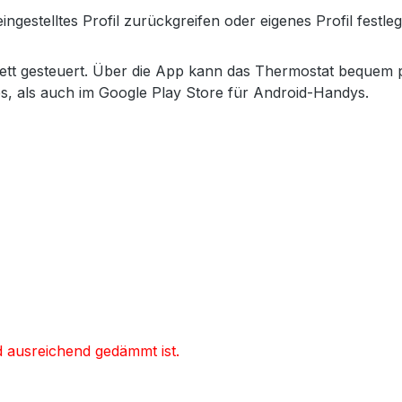
estelltes Profil zurückgreifen oder eigenes Profil festleg
ett gesteuert. Über die App kann das Thermostat bequem 
s, als auch im Google Play Store für Android-Handys.
d ausreichend gedämmt ist.