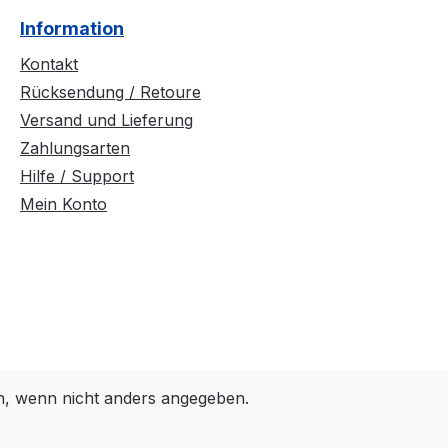
Information
Kontakt
Rücksendung / Retoure
Versand und Lieferung
Zahlungsarten
Hilfe / Support
Mein Konto
 wenn nicht anders angegeben.