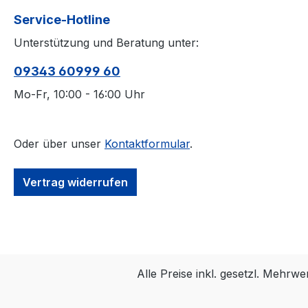
Service-Hotline
Unterstützung und Beratung unter:
09343 60999 60
Mo-Fr, 10:00 - 16:00 Uhr
Oder über unser
Kontaktformular
.
Vertrag widerrufen
Alle Preise inkl. gesetzl. Mehrwe