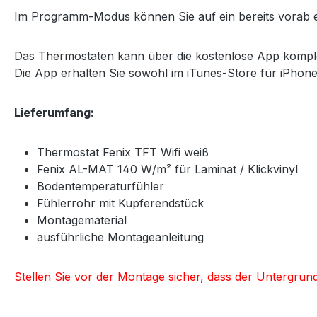
Im Programm-Modus können Sie auf ein bereits vorab eing
Das Thermostaten kann über die kostenlose App kompl
Die App erhalten Sie sowohl im iTunes-Store für iPhone
Lieferumfang:
Thermostat Fenix TFT Wifi weiß
Fenix AL-MAT 140 W/m² für Laminat / Klickvinyl
Bodentemperaturfühler
Fühlerrohr mit Kupferendstück
Montagematerial
ausführliche Montageanleitung
Stellen Sie vor der Montage sicher, dass der Untergrun