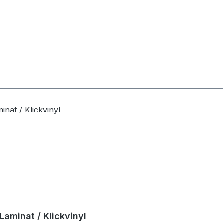
aminat / Klickvinyl