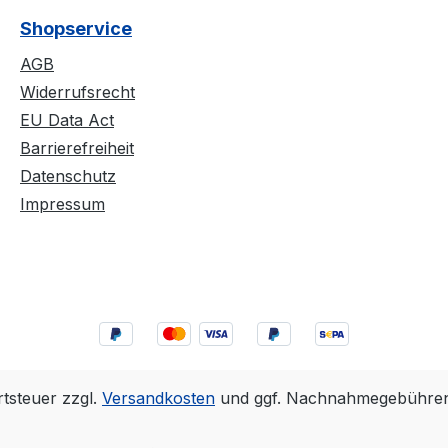
Shopservice
AGB
Widerrufsrecht
EU Data Act
Barrierefreiheit
Datenschutz
Impressum
rtsteuer zzgl.
Versandkosten
und ggf. Nachnahmegebühren,