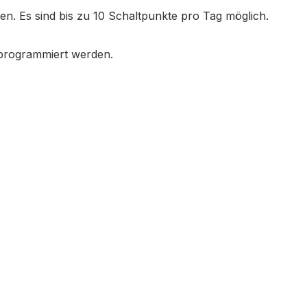
en. Es sind bis zu 10 Schaltpunkte pro Tag möglich.
programmiert werden.