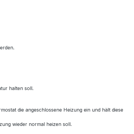
erden.
r halten soll.
mostat die angeschlossene Heizung ein und hält diese
zung wieder normal heizen soll.