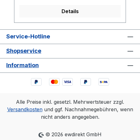
Details
Service-Hotline
Shopservice
Information
Alle Preise inkl. gesetzl. Mehrwertsteuer zzgl.
Versandkosten
und ggf. Nachnahmegebühren, wenn
nicht anders angegeben.
© 2026 ewdirekt GmbH