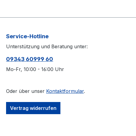
Service-Hotline
Unterstützung und Beratung unter:
09343 60999 60
Mo-Fr, 10:00 - 16:00 Uhr
Oder über unser
Kontaktformular
.
Vertrag widerrufen