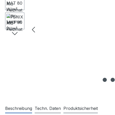
Beschreibung
Techn. Daten
Produktsicherheit