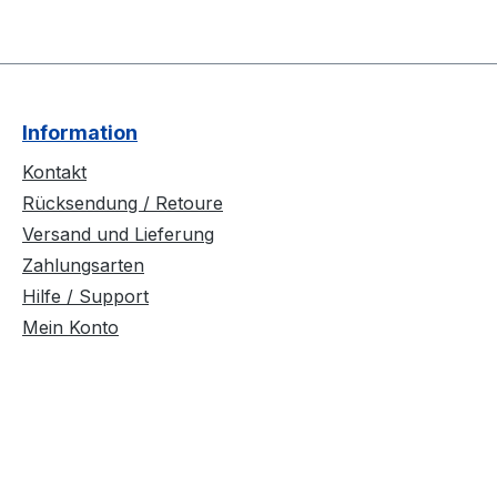
Information
Kontakt
Rücksendung / Retoure
Versand und Lieferung
Zahlungsarten
Hilfe / Support
Mein Konto