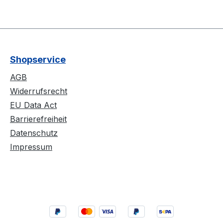
Shopservice
AGB
Widerrufsrecht
EU Data Act
Barrierefreiheit
Datenschutz
Impressum