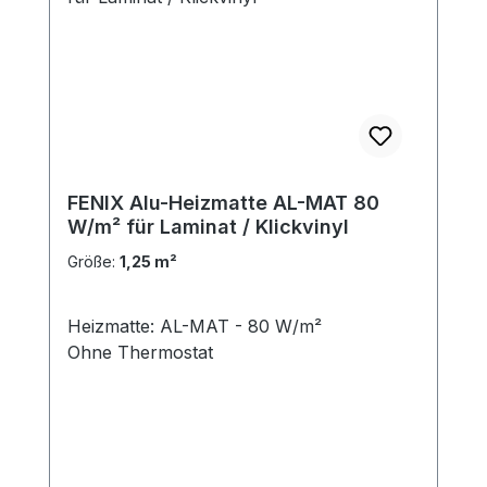
FENIX Alu-Heizmatte AL-MAT 80
W/m² für Laminat / Klickvinyl
Größe:
1,25 m²
Heizmatte: AL-MAT - 80 W/m²
Ohne Thermostat