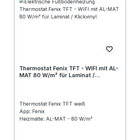
Thermostat Fenix TFT - WIFI mit AL-
MAT 80 W/m² für Laminat /
Klickvinyl
Thermostat Fenix TFT weiß
App: Fenix
Heizmatte: AL-MAT - 80 W/m²