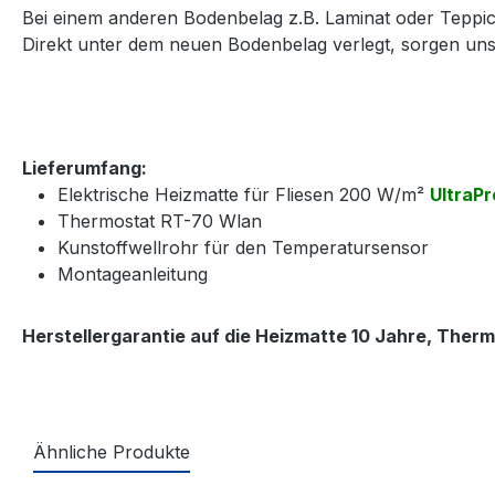
Bei einem anderen Bodenbelag z.B. Laminat oder Teppic
Direkt unter dem neuen Bodenbelag verlegt, sorgen u
Lieferumfang:
Elektrische Heizmatte für Fliesen 200 W/m²
UltraPr
Thermostat RT-70 Wlan
Kunstoffwellrohr für den Temperatursensor
Montageanleitung
Herstellergarantie auf die Heizmatte 10 Jahre, Therm
Ähnliche Produkte