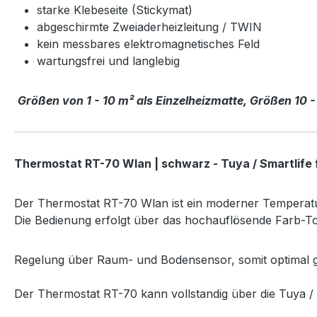
starke Klebeseite (Stickymat)
abgeschirmte Zweiaderheizleitung / TWIN
kein messbares elektromagnetisches Feld
wartungsfrei und langlebig
Größen von 1 - 10 m² als Einzelheizmatte, Größen 10 -
Thermostat RT-70 Wlan | schwarz - Tuya / Smartlife
Der Thermostat RT-70 Wlan ist ein moderner Temperatu
Die Bedienung erfolgt über das hochauflösende Farb-To
Regelung über Raum- und Bodensensor, somit optimal g
Der Thermostat RT-70 kann vollstandig über die Tuya / 