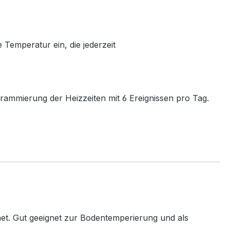
 Temperatur ein, die jederzeit
ammierung der Heizzeiten mit 6 Ereignissen pro Tag.
net. Gut geeignet zur Bodentemperierung und als