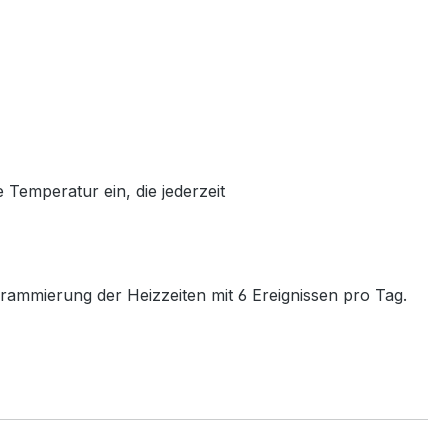
 Temperatur ein, die jederzeit
ammierung der Heizzeiten mit 6 Ereignissen pro Tag.