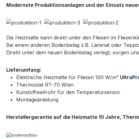
Modernste Produktionsanlagen und der Einsatz neues
Die Heizmatte kann direkt unter den Fliesen im Fliesenkle
Bei einem anderen Bodenbelag z.B. Laminat oder Teppic
Direkt unter dem neuen Bodenbelag verlegt, sorgen u
Lieferumfang:
Elektrische Heizmatte für Fliesen 100 W/m²
UltraPr
Thermostat RT-70 Wlan
Kunstoffwellrohr für den Temperatursensor
Montageanleitung
Herstellergarantie auf die Heizmatte 10 Jahre, Therm