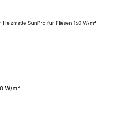
160 W/m²