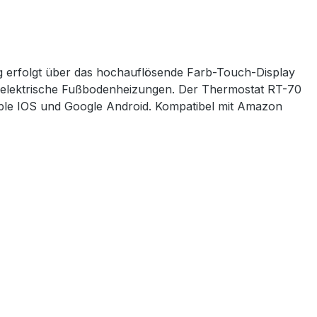
g erfolgt über das hochauflösende Farb-Touch-Display
r elektrische Fußbodenheizungen. Der Thermostat RT-70
 Apple IOS und Google Android. Kompatibel mit Amazon