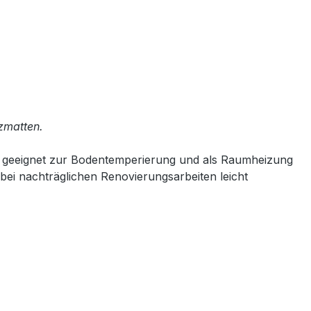
izmatten.
t geeignet zur Bodentemperierung und als Raumheizung
bei nachträglichen Renovierungsarbeiten leicht