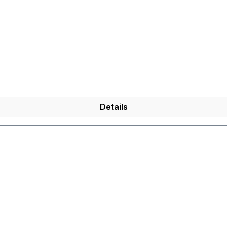
Details