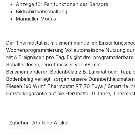
Anzeige für Fehlfunktionen des Sensors
Bildschirmabschaltung
Manueller Modus
Der Thermostat ist mit einem manuellen Einstellungsmodus
Wochenprogrammierung Vollautomatische Nutzung durch
mit 6 Ereignissen pro Tag. Es gibt drei programmierba
Schalterdosen, Durchmesser von 68 mm.
Bei einem anderen Bodenbelag z.B. Laminat oder Teppic
Bodenbelag verlegt, sorgen unsere Dünnbettheizmatten
Fliesen 160 W/m² Thermostat RT-70 Tuya / Smartlife in
Herstellergarantie auf die Heizmatte 10 Jahre, Thermost
Zubehör
Ähnliche Artikel